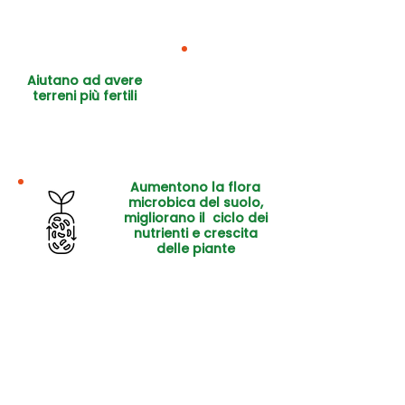
Aiutano ad avere
terreni più fertili
Aumentono la flora
microbica del suolo,
migliorano il ciclo dei
nutrienti e crescita
delle piante