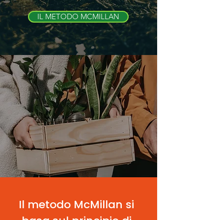
IL METODO MCMILLAN
Il metodo McMillan si