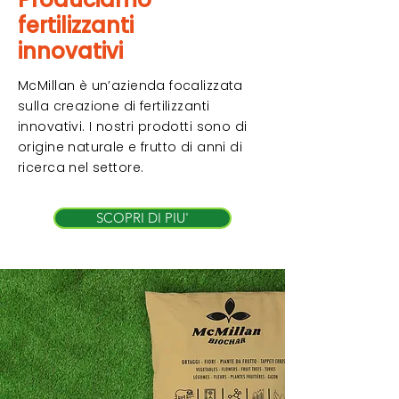
fertilizzanti
innovativi
McMillan è un’azienda focalizzata
sulla creazione di fertilizzanti
innovativi. I nostri prodotti sono di
origine naturale e frutto di anni di
ricerca nel settore.
SCOPRI DI PIU'