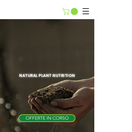
NATURAL PLANT NUTRITION
OFFERTE IN CORSO