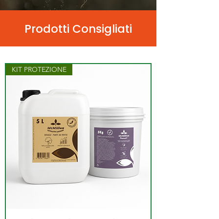
Prodotti Consigliati
KIT PROTEZIONE