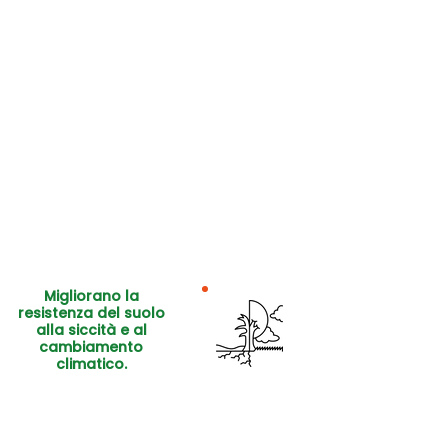
Migliorano la
resistenza del suolo
alla siccità e al
cambiamento
climatico.