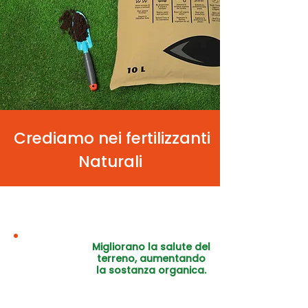
Crediamo nei fertilizzanti
Naturali
Migliorano la salute del
terreno, aumentando
la sostanza organica.